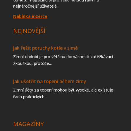
nejnáročnější uživatelé.
Nabídka inzerce
NEJNOVĚJŠÍ
Jak řešit poruchy kotle v zimě
Zimní období je pro většinu domácností zatěžkávací
zkouškou, protože...
Jak ušetřit na topení během zimy
Zimní účty za topení mohou být vysoké, ale existuje
řada praktických...
MAGAZÍNY