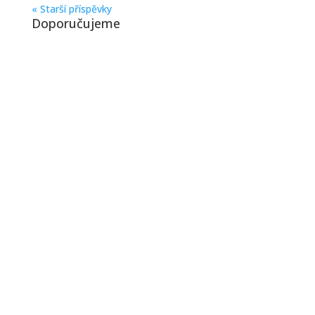
« Starší příspěvky
Doporučujeme