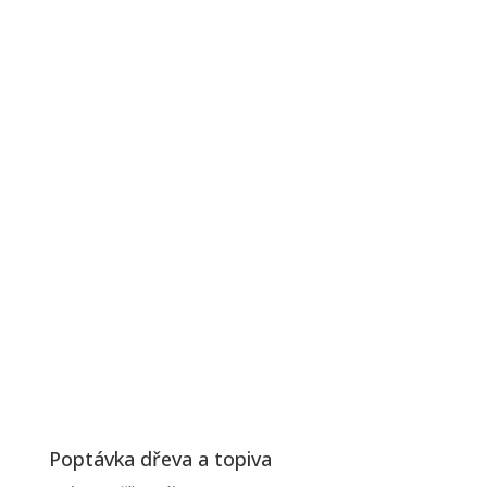
Poptávka dřeva a topiva