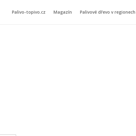
Palivo-topivo.cz
Magazín
Palivové dřevo v regionech