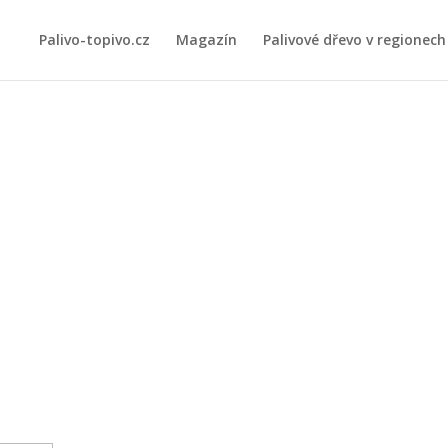
Palivo-topivo.cz
Magazín
Palivové dřevo v regionech