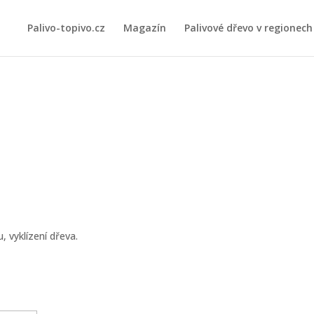
Palivo-topivo.cz
Magazín
Palivové dřevo v regionech
, vyklízení dřeva.