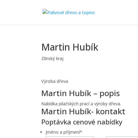
Martin Hubík
Zlínský kraj
Výroba dřeva
Martin Hubík – popis
Nabídka pilařských prací a výroby dřeva.
Martin Hubík- kontakt
Poptávka cenové nabídky
Jméno a příjmení
*