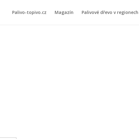
Palivo-topivo.cz
Magazín
Palivové dřevo v regionech