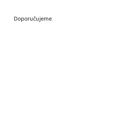
Doporučujeme