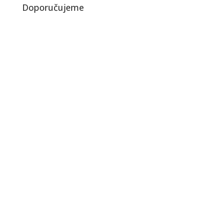
Doporučujeme