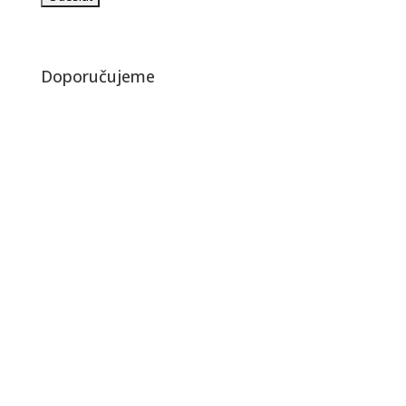
Doporučujeme