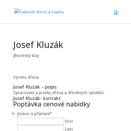
Josef Kluzák
Jihočeský kraj
Výroba dřeva
Josef Kluzák – popis
Zpracování a prodej dřeva a dřevěných výrobků.
Josef Kluzák- kontakt
Poptávka cenové nabídky
Jméno a příjmení
*
First
Last