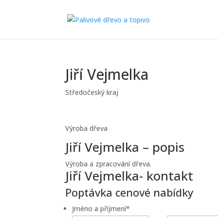
Jiří Vejmelka
Středočeský kraj
Výroba dřeva
Jiří Vejmelka – popis
Výroba a zpracování dřeva.
Jiří Vejmelka- kontakt
Poptávka cenové nabídky
Jméno a příjmení
*