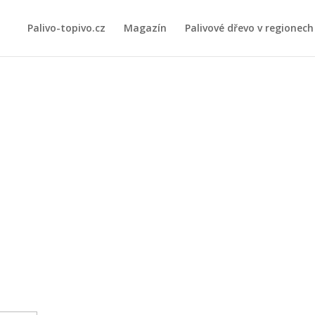
Palivo-topivo.cz
Magazín
Palivové dřevo v regionech