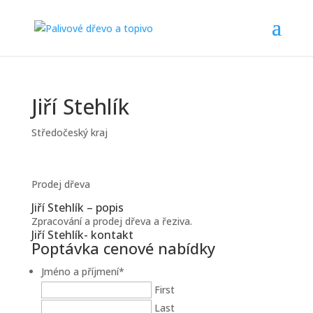
Jiří Stehlík
Středočeský kraj
Prodej dřeva
Jiří Stehlík – popis
Zpracování a prodej dřeva a řeziva.
Jiří Stehlík- kontakt
Poptávka cenové nabídky
Jméno a příjmení
*
First
Last