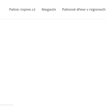
Palivo-topivo.cz
Magazín
Palivové dřevo v regionech