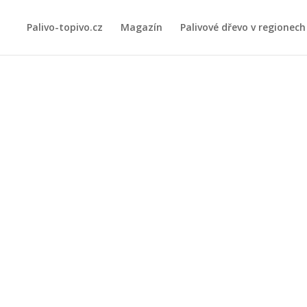
Palivo-topivo.cz
Magazín
Palivové dřevo v regionech