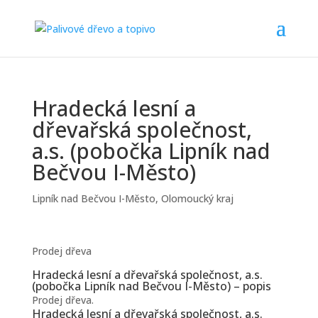
Hradecká lesní a
dřevařská společnost,
a.s. (pobočka Lipník nad
Bečvou I-Město)
Lipník nad Bečvou I-Město
,
Olomoucký kraj
Prodej dřeva
Hradecká lesní a dřevařská společnost, a.s.
(pobočka Lipník nad Bečvou I-Město) – popis
Prodej dřeva.
Hradecká lesní a dřevařská společnost, a.s.