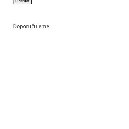
Doporučujeme