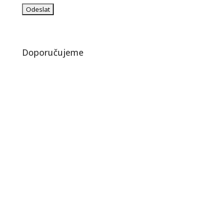
Doporučujeme