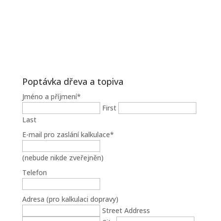
Poptávka dřeva a topiva
Jméno a příjmení
*
First
Last
E-mail pro zaslání kalkulace
*
(nebude nikde zveřejněn)
Telefon
Adresa (pro kalkulaci dopravy)
Street Address