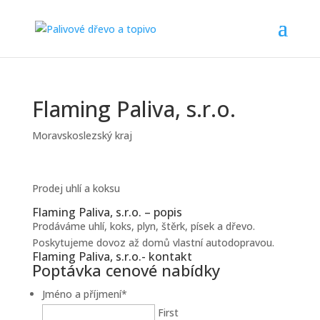
Flaming Paliva, s.r.o.
Moravskoslezský kraj
Prodej uhlí a koksu
Flaming Paliva, s.r.o. – popis
Prodáváme uhlí, koks, plyn, štěrk, písek a dřevo.
Poskytujeme dovoz až domů vlastní autodopravou.
Flaming Paliva, s.r.o.- kontakt
Poptávka cenové nabídky
Jméno a příjmení
*
First