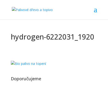
hydrogen-6222031_1920
Doporučujeme