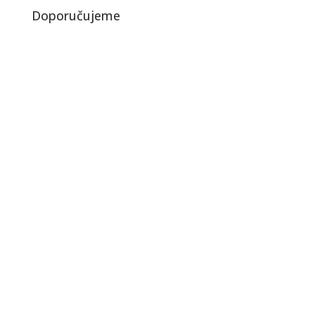
Doporučujeme