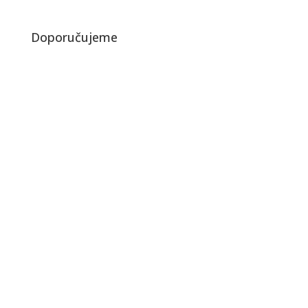
Doporučujeme