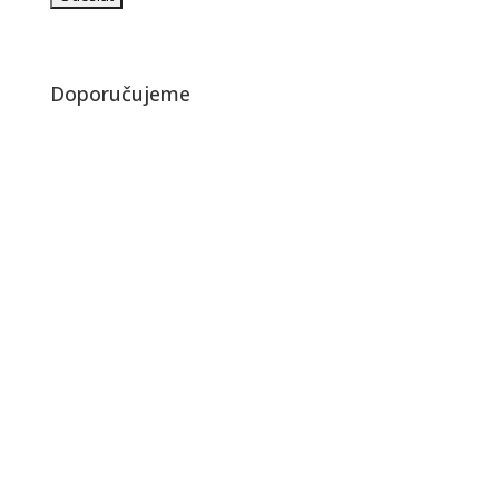
Doporučujeme