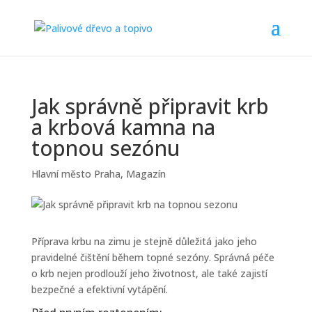
Jak správně připravit krb
a krbová kamna na
topnou sezónu
Hlavní město Praha
,
Magazín
Příprava krbu na zimu je stejně důležitá jako jeho
pravidelné čištění během topné sezóny. Správná péče
o krb nejen prodlouží jeho životnost, ale také zajistí
bezpečné a efektivní vytápění.